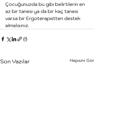
Çocuğunuzda bu gibi belirtilerin en 
az bir tanesi ya da bir kaç tanesi 
varsa bir Ergoterapistten destek 
almalısınız.
Hepsini Gör
Son Yazılar