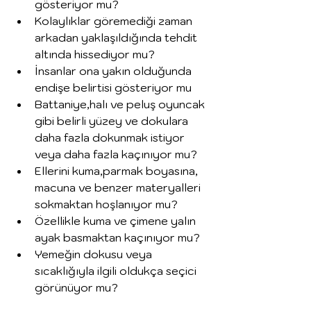
gösteriyor mu?
Kolaylıklar göremediği zaman 
arkadan yaklaşıldığında tehdit 
altında hissediyor mu?
İnsanlar ona yakın olduğunda 
endişe belirtisi gösteriyor mu
Battaniye,halı ve peluş oyuncak 
gibi belirli yüzey ve dokulara 
daha fazla dokunmak istiyor 
veya daha fazla kaçınıyor mu?
Ellerini kuma,parmak boyasına, 
macuna ve benzer materyalleri 
sokmaktan hoşlanıyor mu?
Özellikle kuma ve çimene yalın 
ayak basmaktan kaçınıyor mu? 
Yemeğin dokusu veya 
sıcaklığıyla ilgili oldukça seçici 
görünüyor mu? 